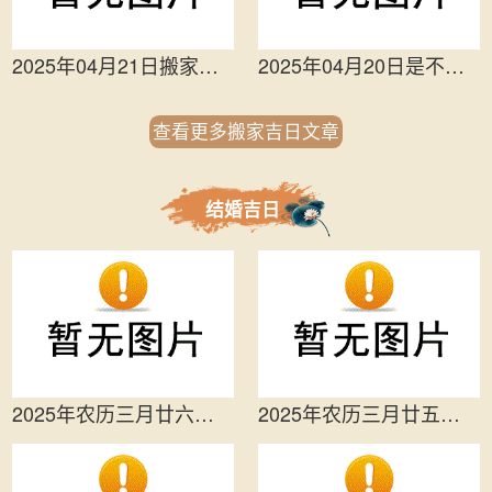
2025年04月21日搬家好不好 今日乔迁搬...
2025年04月20日是不是搬家吉日 是搬家...
查看更多搬家吉日文章
结婚吉日
2025年农历三月廿六结婚吉日查询 宜办...
2025年农历三月廿五结婚好吗 适不适合...