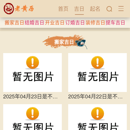
首页
吉日
起名
搬家吉日
结婚吉日
开业吉日
订婚吉日
装修吉日
提车吉日
搬家吉日
2025年04月23日是不是搬家吉日 乔迁新...
2025年04月22日是不是搬家吉日 是搬家...